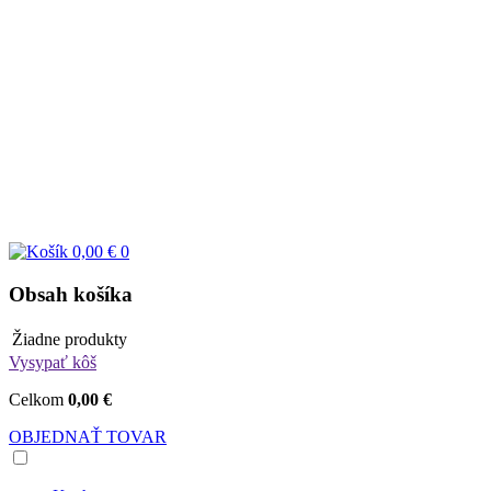
0,00 €
0
Obsah košíka
Žiadne produkty
Vysypať kôš
Celkom
0,00 €
OBJEDNAŤ TOVAR