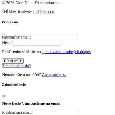
© 2026 Alori Nano Distribution s.r.o.
Realizácia:
HDev s.r.o.
Prihlásenie
registračný email
Heslo
Prihlásením súhlasím so
spracovaním osobných údajov
PRIHLÁSIŤ
Zabudnuté heslo?
Nemáte ešte u nás účet?
Zaregistrujte sa
Zabudnuté heslo
Nové heslo Vám zašleme na email
Prihlasovací email