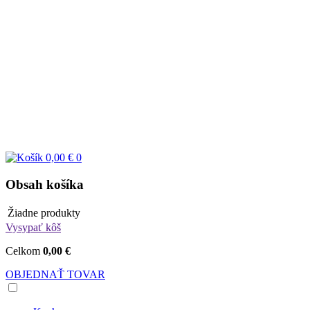
0,00 €
0
Obsah košíka
Žiadne produkty
Vysypať kôš
Celkom
0,00 €
OBJEDNAŤ TOVAR