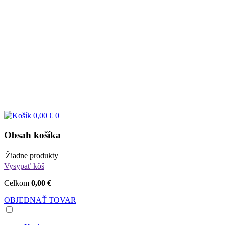
0,00 €
0
Obsah košíka
Žiadne produkty
Vysypať kôš
Celkom
0,00 €
OBJEDNAŤ TOVAR