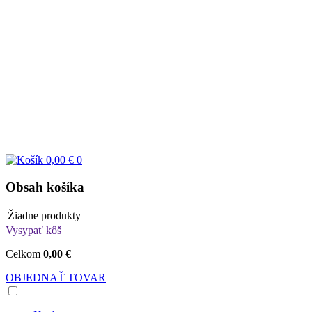
0,00 €
0
Obsah košíka
Žiadne produkty
Vysypať kôš
Celkom
0,00 €
OBJEDNAŤ TOVAR