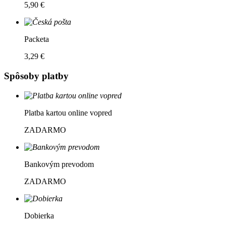
5,90 €
Packeta
3,29 €
Spôsoby platby
Platba kartou online vopred
ZADARMO
Bankovým prevodom
ZADARMO
Dobierka