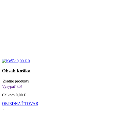
0,00 €
0
Obsah košíka
Žiadne produkty
Vysypať kôš
Celkom
0,00 €
OBJEDNAŤ TOVAR