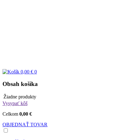
0,00 €
0
Obsah košíka
Žiadne produkty
Vysypať kôš
Celkom
0,00 €
OBJEDNAŤ TOVAR