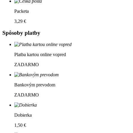
Packeta
3,29 €
Spôsoby platby
Platba kartou online vopred
ZADARMO
Bankovým prevodom
ZADARMO
Dobierka
1,50 €