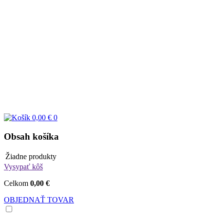
0,00 €
0
Obsah košíka
Žiadne produkty
Vysypať kôš
Celkom
0,00 €
OBJEDNAŤ TOVAR