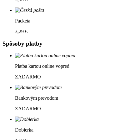
Packeta
3,29 €
Spôsoby platby
Platba kartou online vopred
ZADARMO
Bankovým prevodom
ZADARMO
Dobierka